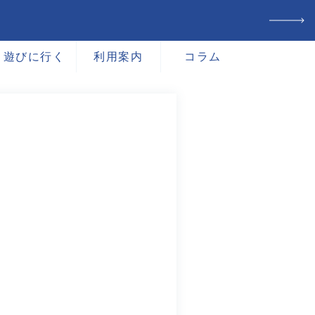
遊びに行く
利用案内
コラム