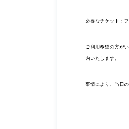
必要なチケット：
ご利用希望の方がい
内いたします。
事情により、当日