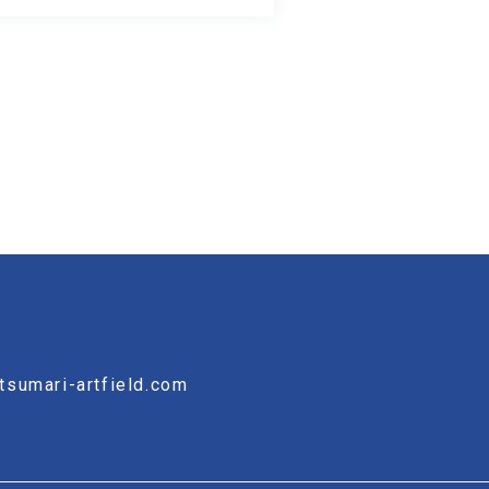
tsumari-artfield.com