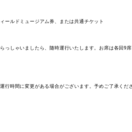
フィールドミュージアム券、または共通チケット
らっしゃいましたら、随時運行いたします。お席は各回9
の運行時間に変更がある場合がございます。予めご了承くだ