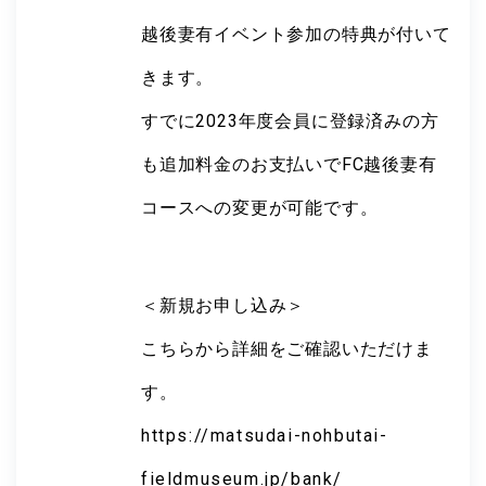
越後妻有イベント参加の特典が付いて
きます。
すでに2023年度会員に登録済みの方
も追加料金のお支払いでFC越後妻有
コースへの変更が可能です。
＜新規お申し込み＞
こちらから詳細をご確認いただけま
す。
https://matsudai-nohbutai-
fieldmuseum.jp/bank/