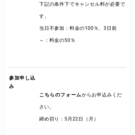
下記の条件下でキャンセル料が必要で
す。
当日不参加：料金の100％、3日前
～：料金の50％
参加申し込
み
こちらのフォーム
からお申込みくだ
さい。
締め切り：5月22日（月）