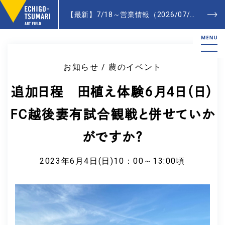
【最新】7/18～営業情報（2026/07/20更新）- Latest News
お知らせ / 農のイベント
追加日程 田植え体験6月4日（日）
FC越後妻有試合観戦と併せていか
がですか？
2023年6月4日(日)10：00～13:00頃