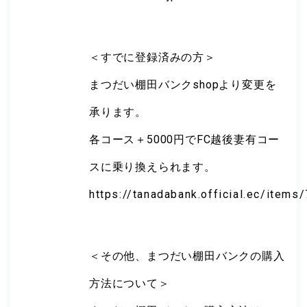
＜すでに登録済みの方＞
まつだい棚田バンクshopより変更を
承ります。
各コース＋5000円でFC越後妻有コー
スに乗り換えられます。
https://tanadabank.official.ec/item
＜その他、まつだい棚田バンクの購入
方法について＞