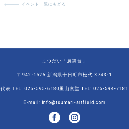
イベント一覧にもどる
まつだい「農舞台」
〒942-1526 新潟県十日町市松代 3743-1
代表 TEL: 025-595-6180
里山食堂 TEL: 025-594-7181
E-mail: info@tsumari-artfield.com