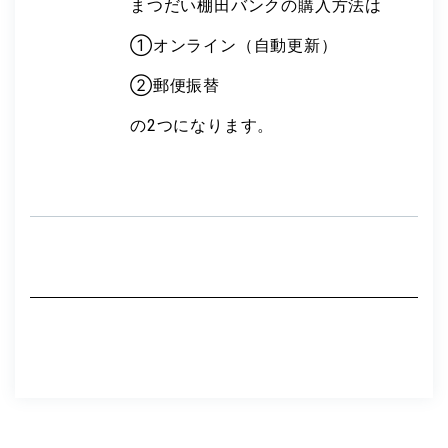
まつだい棚田バンクの購入方法は
①オンライン（自動更新）
②郵便振替
の2つになります。