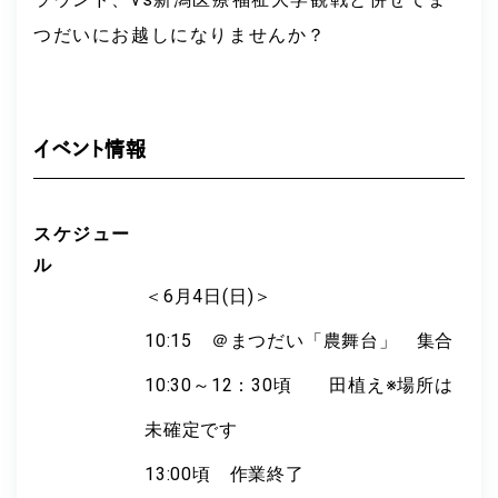
つだいにお越しになりませんか？
イベント情報
スケジュー
ル
＜6月4日(日)＞
10:15 ＠まつだい「農舞台」 集合
10:30～12：30頃 田植え※場所は
未確定です
13:00頃 作業終了