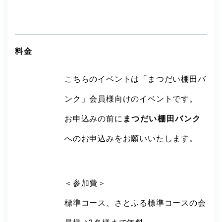
料金
こちらのイベントは「まつだい棚田バ
ンク」会員様向けのイベントです。
お申込みの前に
まつだい棚田バンク
へのお申込みをお願いいたします。
＜参加費＞
標準コース、さとふる標準コースの会