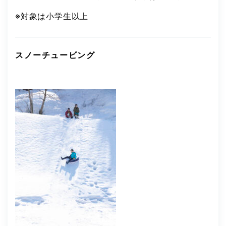
※対象は小学生以上
スノーチュービング