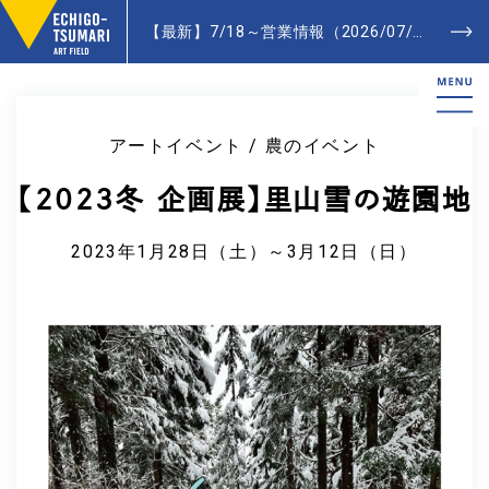
【最新】7/18～営業情報（2026/07/20更新）- Latest News
アートイベント / 農のイベント
【2023冬 企画展】里山雪の遊園地
2023年1月28日（土）～3月12日（日）