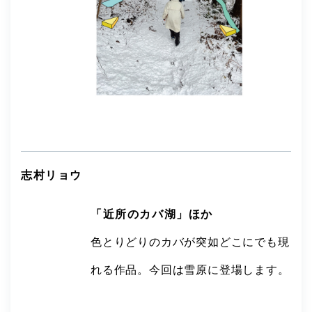
志村リョウ
「近所のカバ湖」ほか
色とりどりのカバが突如どこにでも現
れる作品。今回は雪原に登場します。