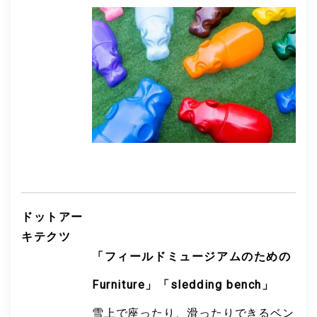
ドットアー
キテクツ
「フィールドミュージアムのための
Furniture」「sledding bench」
雪上で座ったり、滑ったりできるベン