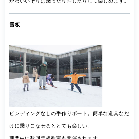
かわいいそりは乗ったり押したりして楽しめます。
雪板
ビンディングなしの手作りボード。簡単な道具なだ
けに乗りこなせるととても楽しい。
期間中に数回雪板教室も開催されます。