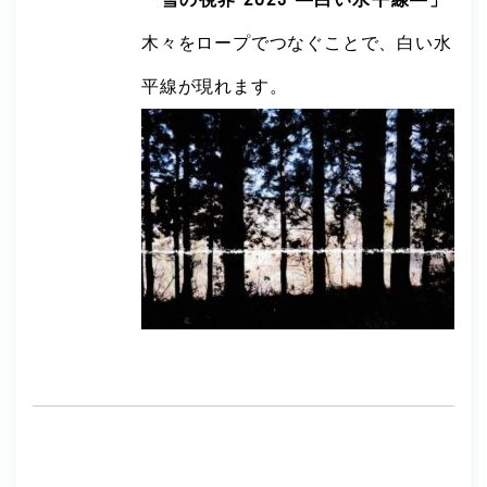
木々をロープでつなぐことで、白い水
平線が現れます。