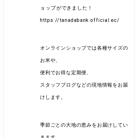
ョップ
ができました！
https://tanadabank.official.ec/
オンラインショップでは各種サイズの
お米や、
便利でお得な定期便、
スタッフブログなどの現地情報をお届
けします。
季節ごとの大地の恵みをお届けしてい
きます。