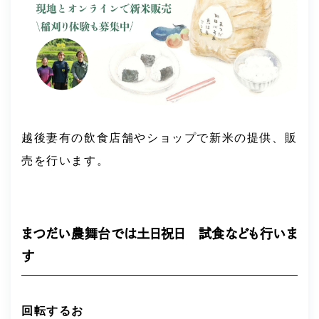
越後妻有の飲食店舗やショップで新米の提供、販
売を行います。
まつだい農舞台では土日祝日 試食なども行いま
す
回転するお