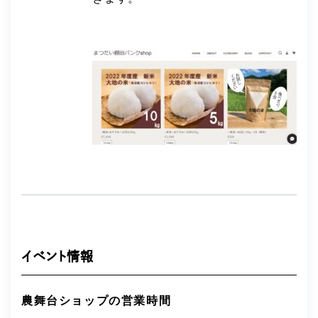
イベント情報
農舞台ショップの営業時間