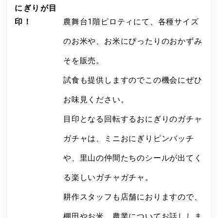
にぎりが目
印！
農舞台1階ピロティにて、各種サイズ
のお米や、お米にぴったりのおかずみ
そを販売。
試食も提供しますのでこの機会にぜひ
お味見ください。
目印となる回転するおにぎりのガチャ
ガチャは、ミニおにぎりピンバッチ
や、里山の仲間たちのシールが出てく
る楽しいガチャガチャ。
耕作スタッフも店舗におりますので、
棚田やお米、農業についてお話ししま