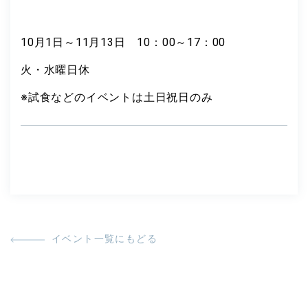
10月1日～11月13日 10：00～17：00
火・水曜日休
※試食などのイベントは土日祝日のみ
イベント一覧にもどる