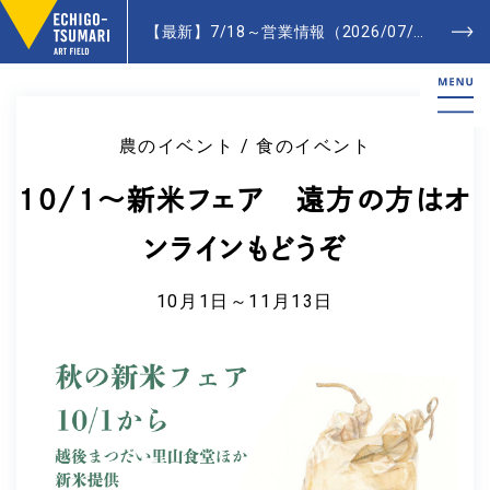
【最新】7/18～営業情報（2026/07/20更新）- Latest News
農のイベント / 食のイベント
10/1～新米フェア 遠方の方はオ
ンラインもどうぞ
10月1日～11月13日