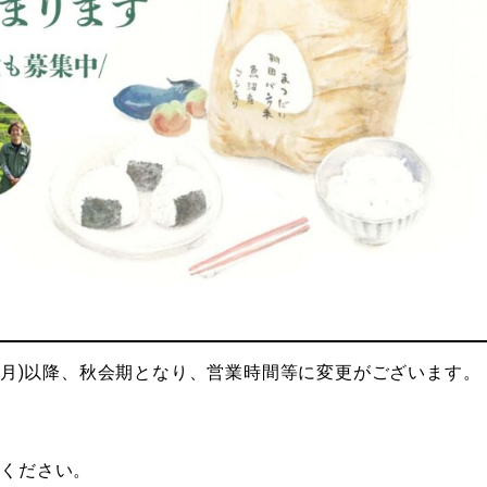
5(月)以降、秋会期となり、営業時間等に変更がございます。
意ください。