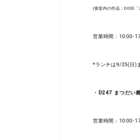
(食堂内の作品：D055
営業時間：10:00-1
*ランチは9/25(
・D247 まつだい
営業時間：10:00-17