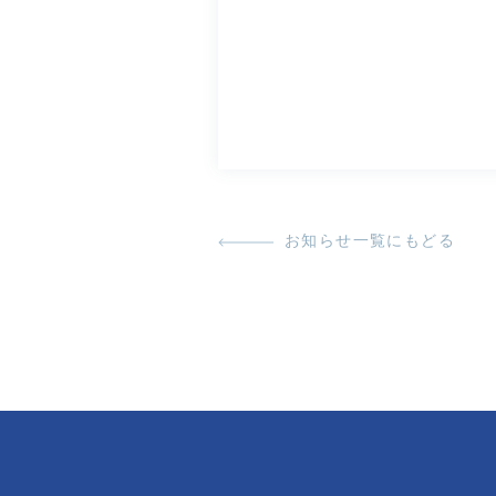
お知らせ一覧にもどる