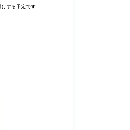
届けする予定です！