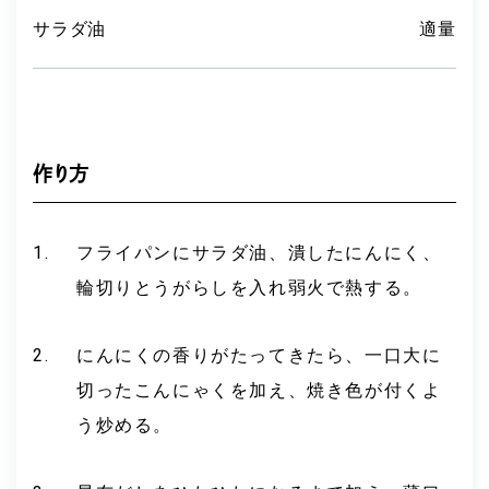
サラダ油
適量
作り方
フライパンにサラダ油、潰したにんにく、
輪切りとうがらしを入れ弱火で熱する。
にんにくの香りがたってきたら、一口大に
切ったこんにゃくを加え、焼き色が付くよ
う炒める。