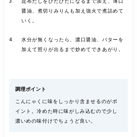
昆布だしをひたひたになるまで加え、薄口
醤油、煮切りみりんも加え強火で煮詰めて
いく。
水分が無くなったら、濃口醤油、バターを
加えて照りが出るまで炒めてできあがり。
調理ポイント
こんにゃくに味をしっかり含ませるのがポ
イント。冷めた時に味がしみ込むので少し
濃いめの味付けでちょうど良い。