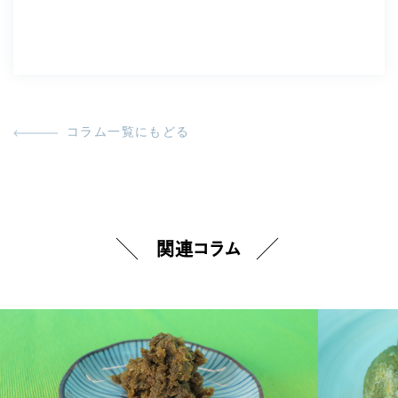
コラム一覧にもどる
関連コラム