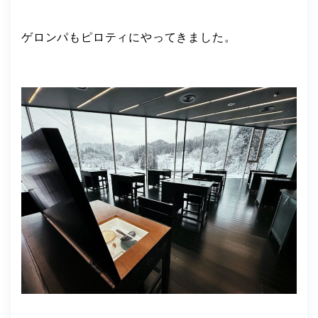
ゲロンパもピロティにやってきました。