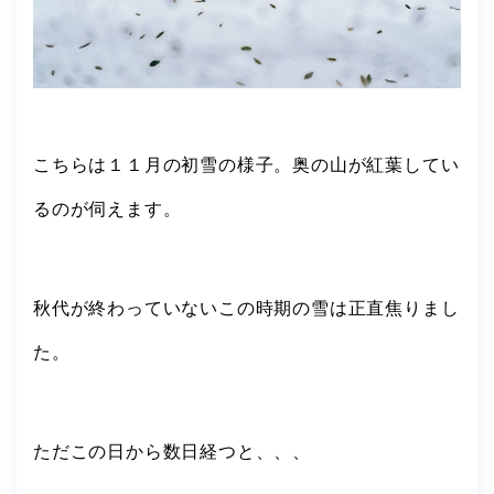
こちらは１１月の初雪の様子。奥の山が紅葉してい
るのが伺えます。
秋代が終わっていないこの時期の雪は正直焦りまし
た。
ただこの日から数日経つと、、、