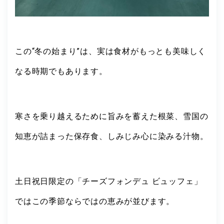
この“冬の始まり”は、実は食材がもっとも美味しく
なる時期でもあります。
寒さを乗り越えるために旨みを蓄えた根菜、雪国の
知恵が詰まった保存食、しみじみ心に染みる汁物。
土日祝日限定の「チーズフォンデュ ビュッフェ」
ではこの季節ならではの恵みが並びます。