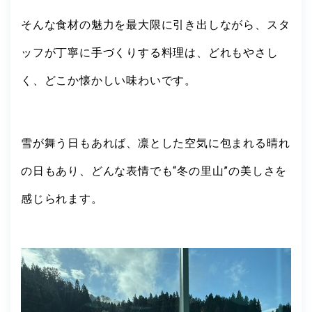
そんな食材の魅力を最大限に引き出しながら、スタ
ッフが丁寧に手づくりする料理は、どれもやさし
く、どこか懐かしい味わいです。
雪が舞う日もあれば、凛とした空気に包まれる晴れ
の日もあり、どんな表情でも“冬の里山”の美しさを
感じられます。