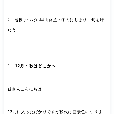
2．越後まつだい里山食堂：冬のはじまり、旬を味
わう
1．12月：秋はどこかへ
皆さんこんにちは。
12月に入ったばかりですが松代は雪景色になりま