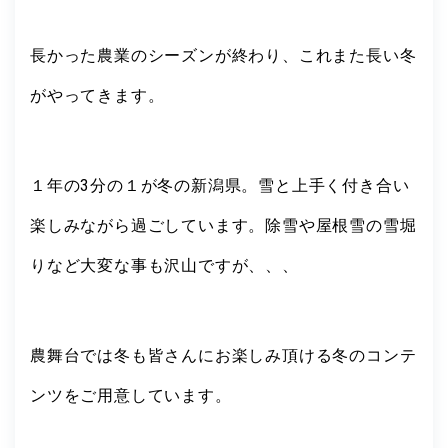
長かった農業のシーズンが終わり、これまた長い冬
がやってきます。
１年の3分の１が冬の新潟県。雪と上手く付き合い
楽しみながら過ごしています。除雪や屋根雪の雪堀
りなど大変な事も沢山ですが、、、
農舞台では冬も皆さんにお楽しみ頂ける冬のコンテ
ンツをご用意しています。