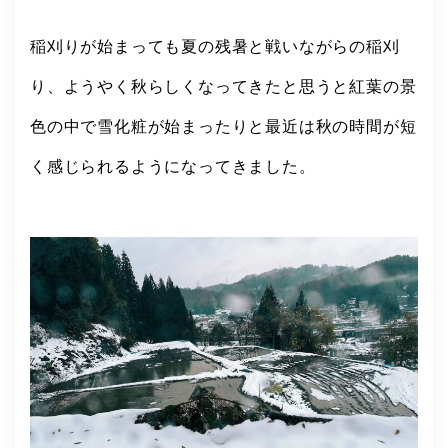
稲刈りが始まっても夏の残暑と戦いながらの稲刈
り、ようやく秋らしくなってきたと思うと紅葉の景
色の中で雪化粧が始まったりと最近は秋の時間が短
く感じられるようになってきました。