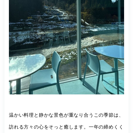
温かい料理と静かな景色が重なり合うこの季節は、
訪れる方々の心をそっと癒します。一年の締めくく