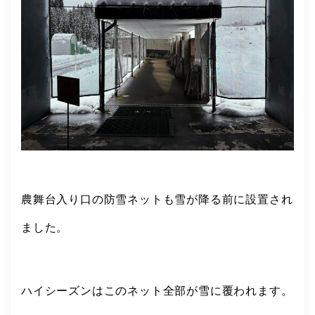
農舞台入り口の防雪ネットも雪が降る前に設置され
ました。
ハイシーズンはこのネット全部が雪に覆われます。