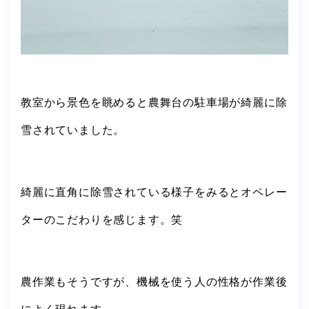
教室から景色を眺めると農舞台の駐車場が綺麗に除
雪されていました。
綺麗に直角に除雪されている様子をみるとオペレー
ターのこだわりを感じます。笑
農作業もそうですが、機械を使う人の性格が作業後