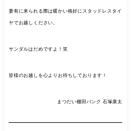
妻有に来られる際は暖かい格好にスタッドレスタイ
ヤでお越しください。
サンダルはだめですよ！笑
皆様のお越しを心よりお待ちしております！
まつだい棚田バンク 石塚康太