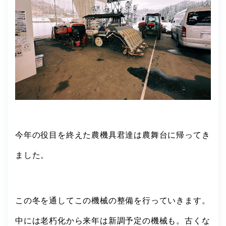
今年の役目を終えた農機具君達は農舞台に帰ってき
ました。
この冬を通してこの機械の整備を行っていきます。
中には老朽化から来年は新調予定の機械も。古くな