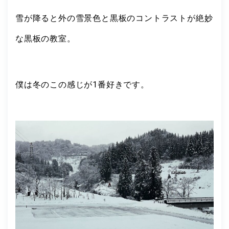
雪が降ると外の雪景色と黒板のコントラストが絶妙
な黒板の教室。
僕は冬のこの感じが1番好きです。