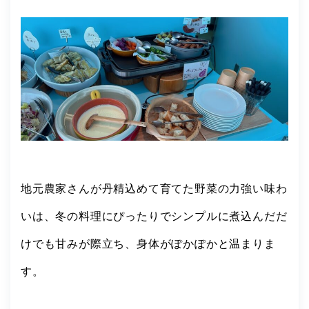
地元農家さんが丹精込めて育てた野菜の力強い味わ
いは、冬の料理にぴったりでシンプルに煮込んだだ
けでも甘みが際立ち、身体がぽかぽかと温まりま
す。