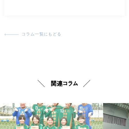
コラム一覧にもどる
関連コラム