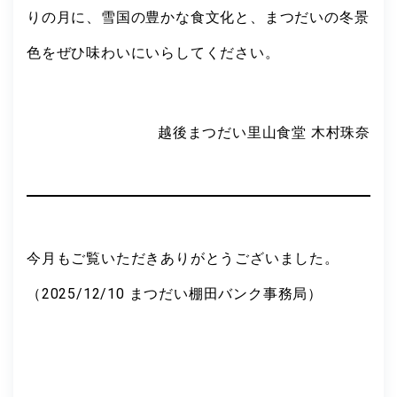
りの月に、雪国の豊かな食文化と、まつだいの冬景
色をぜひ味わいにいらしてください。
越後まつだい里山食堂 木村珠奈
今月もご覧いただきありがとうございました。
（2025/12/10 まつだい棚田バンク事務局）