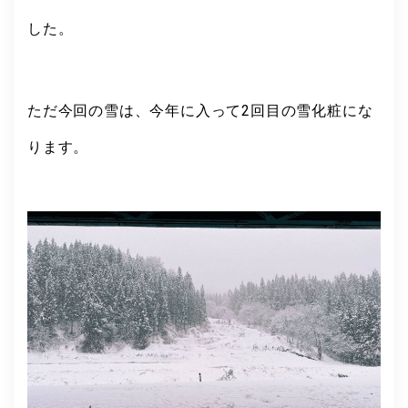
した。
ただ今回の雪は、今年に入って2回目の雪化粧にな
ります。