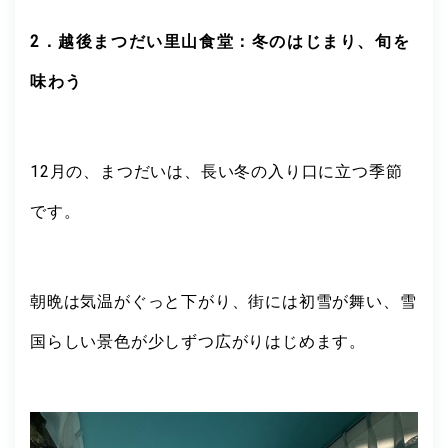
2．越後まつだい里山食堂：冬のはじまり、旬を
味わう
12月の、まつだいは、長い冬の入り口に立つ季節
です。
朝晩は気温がぐっと下がり、街には初雪が舞い、雪
国らしい景色が少しずつ広がりはじめます。