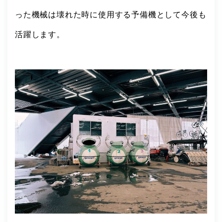
った機械は壊れた時に使用する予備機として今後も
活躍します。