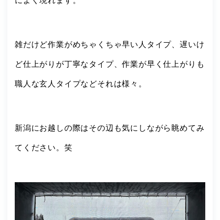
によく現れます。
雑だけど作業がめちゃくちゃ早い人タイプ、遅いけ
ど仕上がりが丁寧なタイプ、作業が早く仕上がりも
職人な玄人タイプなどそれは様々。
新潟にお越しの際はその辺も気にしながら眺めてみ
てください。笑