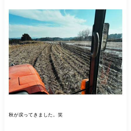
秋が戻ってきました。笑