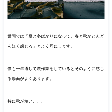
世間では「夏と冬ばかりになって、春と秋がどんど
ん短く感じる」とよく耳にします。
僕も一年通して農作業をしているとそのように感じ
る場面がよくあります。
特に秋が短い、、、