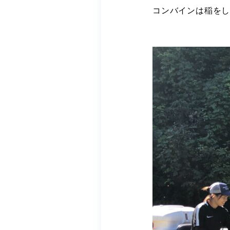
コンバインは稲を