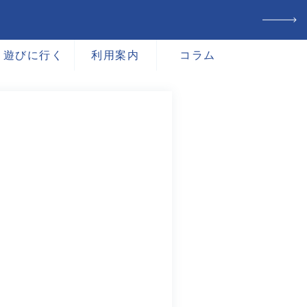
遊びに行く
利用案内
コラム