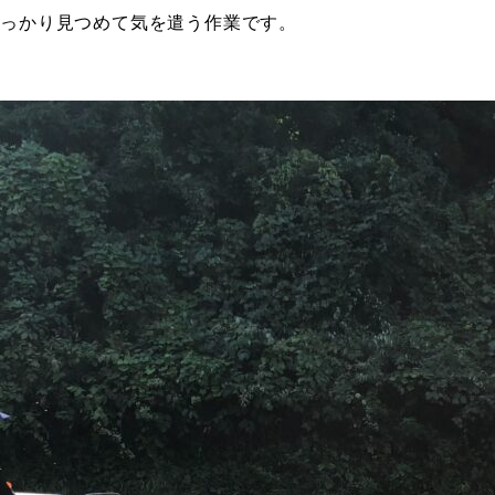
しっかり見つめて気を遣う作業です。